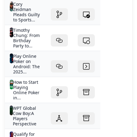
Cory
Zeidman
Pleads Guilty
to Sports...
Timothy
Chung: From
Birthday
Party to...
Play Online
Poker on
Android: The
2025...
How to Start
Playing
Online Poker
in...
WPT Global
Cow Boy:A
Players
Perspective
Qualify for