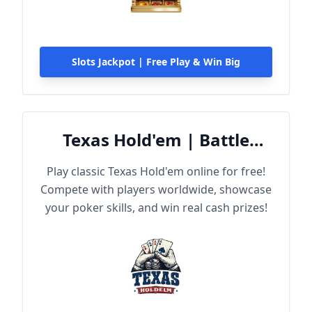
Slots Jackpot | Free Play & Win Big
Texas Hold'em | Battle
Online
Play classic Texas Hold'em online for free!
Compete with players worldwide, showcase
your poker skills, and win real cash prizes!