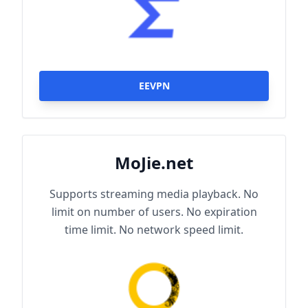
EEVPN
MoJie.net
Supports streaming media playback. No
limit on number of users. No expiration
time limit. No network speed limit.