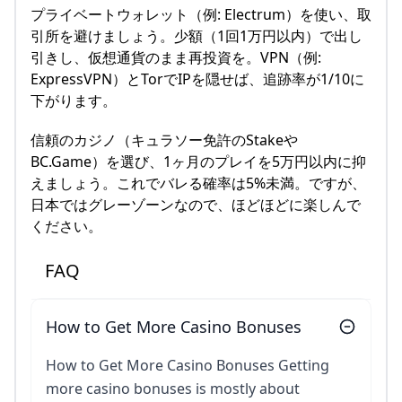
プライベートウォレット（例: Electrum）を使い、取
引所を避けましょう。少額（1回1万円以内）で出し
引きし、仮想通貨のまま再投資を。VPN（例:
ExpressVPN）とTorでIPを隠せば、追跡率が1/10に
下がります。
信頼のカジノ（キュラソー免許のStakeや
BC.Game）を選び、1ヶ月のプレイを5万円以内に抑
えましょう。これでバレる確率は5%未満。ですが、
日本ではグレーゾーンなので、ほどほどに楽しんで
ください。
FAQ
How to Get More Casino Bonuses
How to Get More Casino Bonuses Getting
more casino bonuses is mostly about