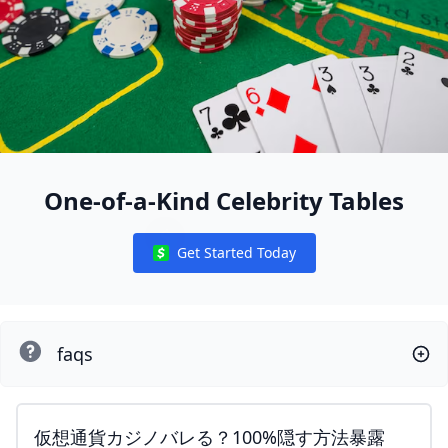
One-of-a-Kind Celebrity Tables
Get Started Today
Notifications
faqs
仮想通貨カジノバレる？100%隠す方法暴露