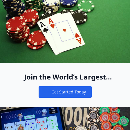
Join the World’s Largest
Recreational Pool of Cash Game
Get Started Today
Players
Notifications